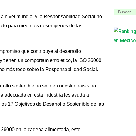
 a nivel mundial y la Responsabilidad Social no
acto para medir los desempeños de las
promiso que contribuye al desarrollo
 y tienen un comportamiento ético, la ISO 26000
ho más todo sobre la Responsabilidad Social.
rollo sostenible no solo en nuestro país sino
ra adecuada en esta industria les ayuda a
os 17 Objetivos de Desarrollo Sostenible de las
26000 en la cadena alimentaria, este