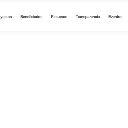
oyectos
Beneficiarios
Recursos
Transparencia
Eventos