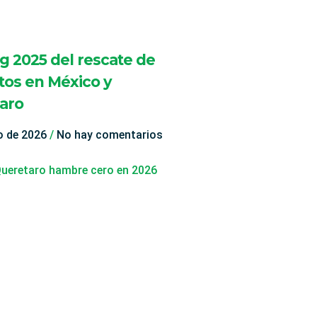
g 2025 del rescate de
tos en México y
aro
io de 2026
No hay comentarios