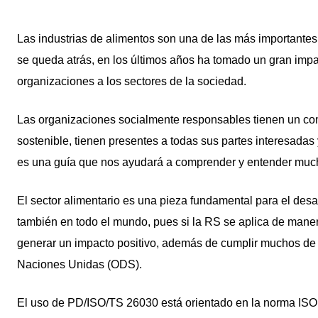
Las industrias de alimentos son una de las más importantes
se queda atrás, en los últimos años ha tomado un gran imp
organizaciones a los sectores de la sociedad.
Las organizaciones socialmente responsables tienen un com
sostenible, tienen presentes a todas sus partes interesadas
es una guía que nos ayudará a comprender y entender muc
El sector alimentario es una pieza fundamental para el desar
también en todo el mundo, pues si la RS se aplica de mane
generar un impacto positivo, además de cumplir muchos de l
Naciones Unidas (ODS).
El uso de PD/ISO/TS 26030 está orientado en la norma ISO 