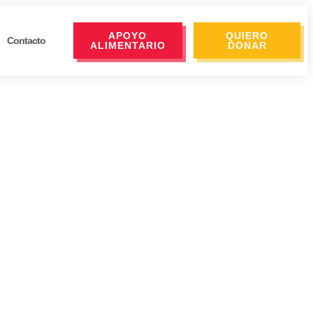
APOYO
QUIERO
Contacto
ALIMENTARIO
DONAR