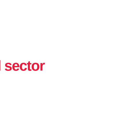
 sector