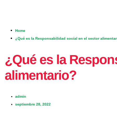
Home
¿Qué es la Responsabilidad social en el sector alimenta
¿Qué es la Responsa
alimentario?
admin
septiembre 28, 2022