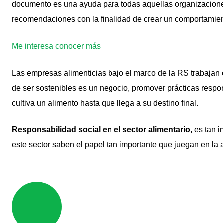
documento es una ayuda para todas aquellas organizacione
recomendaciones con la finalidad de crear un comportami
Me interesa conocer más
Las empresas alimenticias bajo el marco de la RS trabajan 
de ser sostenibles es un negocio, promover prácticas resp
cultiva un alimento hasta que llega a su destino final.
Responsabilidad social en el sector alimentario,
es tan i
este sector saben el papel tan importante que juegan en la 