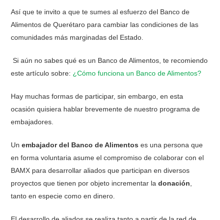
Así que te invito a que te sumes al esfuerzo del
Banco de
Alimentos de Querétaro
para cambiar las condiciones de las
comunidades más marginadas del Estado.
Si aún no sabes qué es un Banco de Alimentos, te recomiendo
este artículo sobre:
¿Cómo funciona un Banco de Alimentos?
Hay muchas formas de participar, sin embargo, en esta
ocasión quisiera hablar brevemente de nuestro programa de
embajadores.
Un
embajador del Banco de Alimentos
es una persona que
en forma voluntaria asume el compromiso de colaborar con el
BAMX
para desarrollar aliados que participan en diversos
proyectos que tienen por objeto incrementar la
donación
,
tanto en especie como en dinero.
El desarrollo de aliados se realiza tanto a partir de la red de