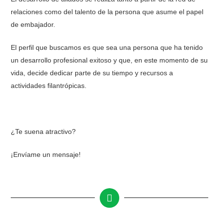
relaciones como del talento de la persona que asume el papel
de embajador.
El perfil que buscamos es que sea una persona que ha tenido
un desarrollo profesional exitoso y que, en este momento de su
vida, decide dedicar parte de su tiempo y recursos a
actividades filantrópicas.
¿Te suena atractivo?
¡Envíame un mensaje!