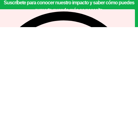
Suscríbete para conocer nuestro impacto y saber cómo puedes
sumarte cuando más se necesita.