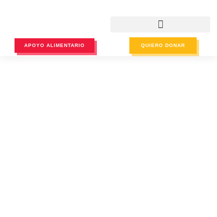
APOYO ALIMENTARIO
QUIERO DONAR