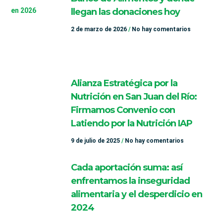
llegan las donaciones hoy
2 de marzo de 2026
No hay comentarios
Alianza Estratégica por la
Nutrición en San Juan del Río:
Firmamos Convenio con
Latiendo por la Nutrición IAP
9 de julio de 2025
No hay comentarios
Cada aportación suma: así
enfrentamos la inseguridad
alimentaria y el desperdicio en
2024