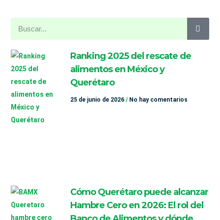
Ranking 2025 del rescate de
alimentos en México y
Querétaro
25 de junio de 2026
No hay comentarios
Cómo Querétaro puede alcanzar
Hambre Cero en 2026: El rol del
Banco de Alimentos y dónde