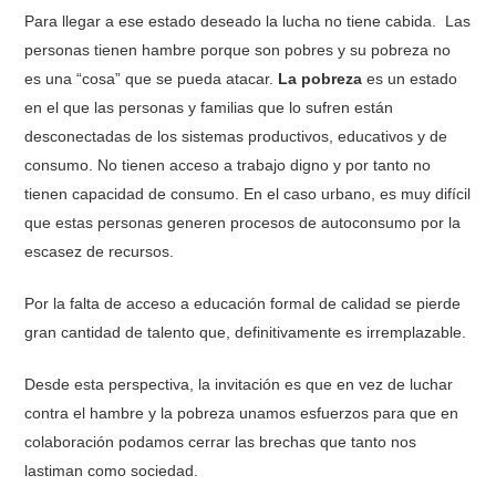
Para llegar a ese estado deseado la lucha no tiene cabida. Las
personas tienen hambre porque son pobres y su pobreza no
es una “cosa” que se pueda atacar.
La pobreza
es un estado
en el que las personas y familias que lo sufren están
desconectadas de los sistemas productivos, educativos y de
consumo. No tienen acceso a trabajo digno y por tanto no
tienen capacidad de consumo. En el caso urbano, es muy difícil
que estas personas generen procesos de autoconsumo por la
escasez de recursos.
Por la falta de acceso a educación formal de calidad se pierde
gran cantidad de talento que, definitivamente es irremplazable.
Desde esta perspectiva, la invitación es que en vez de luchar
contra el hambre y la pobreza unamos esfuerzos para que en
colaboración podamos cerrar las brechas que tanto nos
lastiman como sociedad.