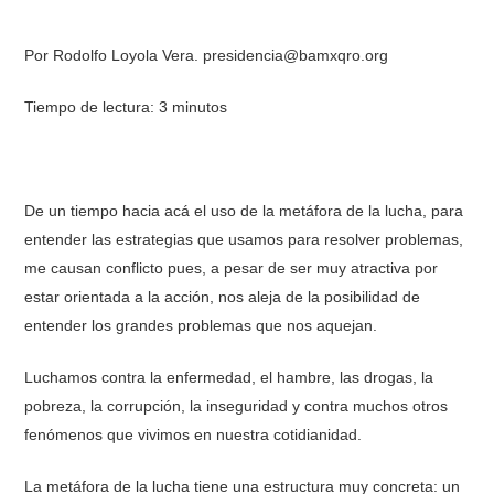
Por Rodolfo Loyola Vera.
presidencia@bamxqro.org
Tiempo de lectura: 3 minutos
De un tiempo hacia acá el uso de la metáfora de la lucha, para
entender las estrategias que usamos para resolver problemas,
me causan conflicto pues, a pesar de ser muy atractiva por
estar orientada a la acción, nos aleja de la posibilidad de
entender los grandes problemas que nos aquejan.
Luchamos contra la enfermedad, el hambre, las drogas, la
pobreza, la corrupción, la inseguridad y contra muchos otros
fenómenos que vivimos en nuestra cotidianidad.
La metáfora de la lucha tiene una estructura muy concreta: un