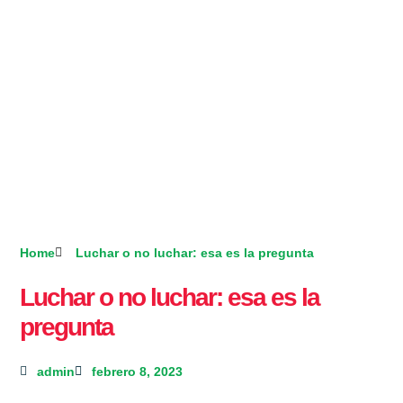
Home
Luchar o no luchar: esa es la pregunta
Luchar o no luchar: esa es la
pregunta
admin
febrero 8, 2023