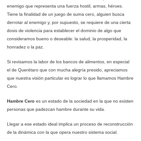
enemigo que representa una fuerza hostil, armas, héroes.
Tiene la finalidad de un juego de suma cero, alguien busca
derrotar al enemigo y, por supuesto, se requiere de una cierta
dosis de violencia para establecer el dominio de algo que
consideramos bueno o deseable: la salud, la prosperidad, la
honradez o la paz.
Si revisamos la labor de los bancos de alimentos, en especial
el de Querétaro que con mucha alegría presido, apreciamos
que nuestra visión particular es lograr lo que llamamos Hambre
Cero.
Hambre Cero
es un estado de la sociedad en la que no existen
personas que padezcan hambre durante su vida.
Llegar a ese estado ideal implica un proceso de reconstrucción
de la dinámica con la que opera nuestro sistema social.