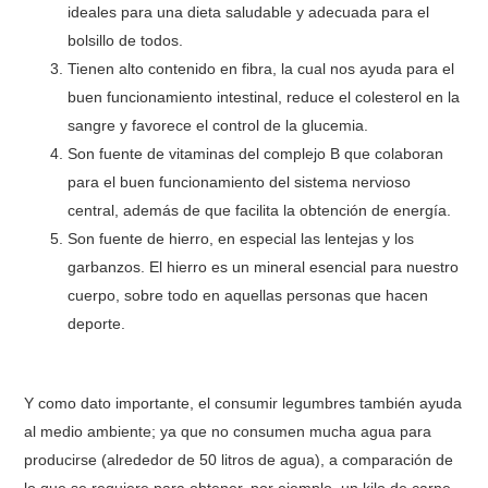
ideales para una dieta saludable y adecuada para el
bolsillo de todos.
Tienen alto contenido en fibra, la cual nos ayuda para el
buen funcionamiento intestinal, reduce el colesterol en la
sangre y favorece el control de la glucemia.
Son fuente de vitaminas del complejo B que colaboran
para el buen funcionamiento del sistema nervioso
central, además de que facilita la obtención de energía.
Son fuente de hierro, en especial las lentejas y los
garbanzos. El hierro es un mineral esencial para nuestro
cuerpo, sobre todo en aquellas personas que hacen
deporte.
Y como dato importante, el consumir legumbres también ayuda
al medio ambiente; ya que no consumen mucha agua para
producirse (alrededor de 50 litros de agua), a comparación de