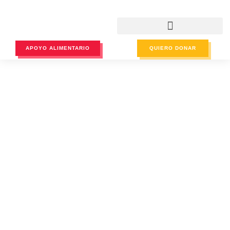
APOYO ALIMENTARIO
QUIERO DONAR