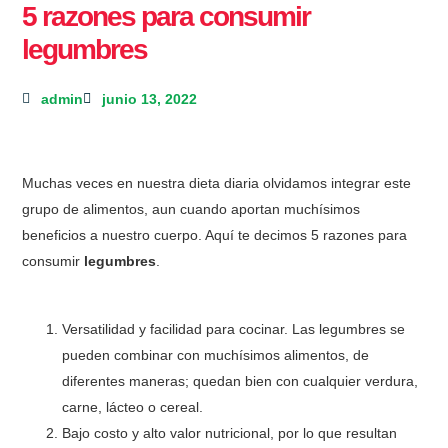
5 razones para consumir
legumbres
admin
junio 13, 2022
Muchas veces en nuestra dieta diaria olvidamos integrar este
grupo de alimentos, aun cuando aportan muchísimos
beneficios a nuestro cuerpo. Aquí te decimos 5 razones para
consumir
legumbres
.
Versatilidad y facilidad para cocinar. Las legumbres se
pueden combinar con muchísimos alimentos, de
diferentes maneras; quedan bien con cualquier verdura,
carne, lácteo o cereal.
Bajo costo y alto valor nutricional, por lo que resultan