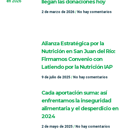
llegan las donaciones hoy
2 de marzo de 2026
No hay comentarios
Alianza Estratégica por la
Nutrición en San Juan del Río:
Firmamos Convenio con
Latiendo por la Nutrición IAP
9 de julio de 2025
No hay comentarios
Cada aportación suma: así
enfrentamos la inseguridad
alimentaria y el desperdicio en
2024
2 de mayo de 2025
No hay comentarios