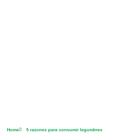
Home
5 razones para consumir legumbres