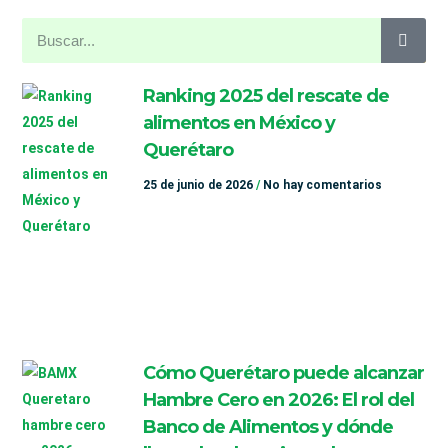
Ranking 2025 del rescate de
alimentos en México y
Querétaro
25 de junio de 2026
No hay comentarios
Cómo Querétaro puede alcanzar
Hambre Cero en 2026: El rol del
Banco de Alimentos y dónde