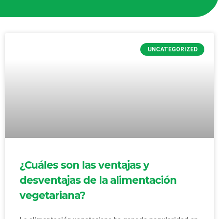
UNCATEGORIZED
¿Cuáles son las ventajas y
desventajas de la alimentación
vegetariana?