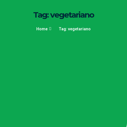
Tag: vegetariano
Home
Tag: vegetariano