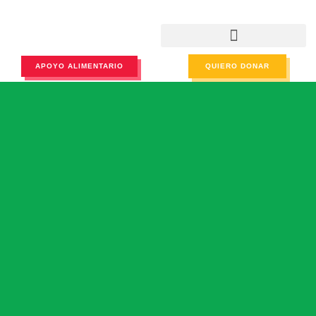
APOYO ALIMENTARIO
QUIERO DONAR