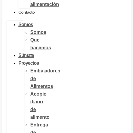
alimentación
Contacto
Somos
Somos
Qué
hacemos
Súmate
Proyectos
Embajadores
de
Alimentos
Acopio
diario
de
alimento
Entrega
de