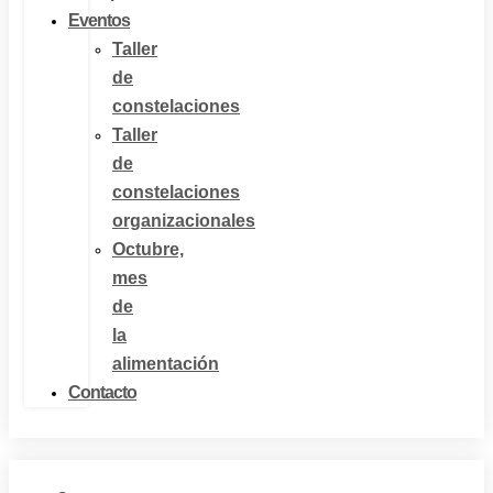
Eventos
Taller
de
constelaciones
Taller
de
constelaciones
organizacionales
Octubre,
mes
de
la
alimentación
Contacto