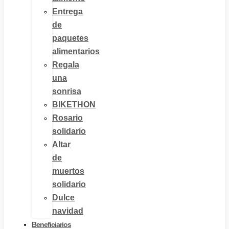
Entrega
de
paquetes
alimentarios
Regala
una
sonrisa
BIKETHON
Rosario
solidario
Altar
de
muertos
solidario
Dulce
navidad
Beneficiarios