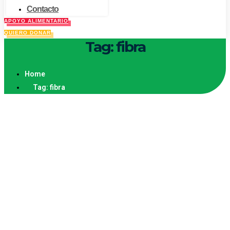
Contacto
APOYO ALIMENTARIO
QUIERO DONAR
Tag: fibra
Home
Tag: fibra