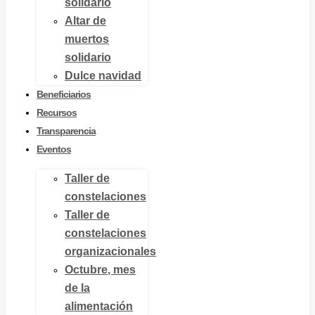
solidario
Altar de
muertos
solidario
Dulce navidad
Beneficiarios
Recursos
Transparencia
Eventos
Taller de
constelaciones
Taller de
constelaciones
organizacionales
Octubre, mes
de la
alimentación