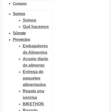
Contacto
Somos
Somos
Qué hacemos
Súmate
Proyectos
Embajadores
de Alimentos
Acopio diario
de alimento
Entrega de
paquetes
alimentarios
Regala una
sonrisa
BIKETHON
Rosario