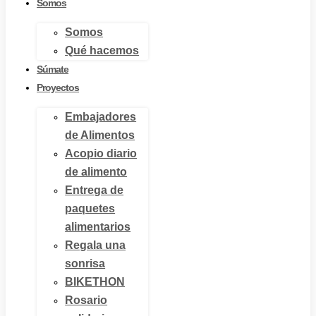
Somos
Somos
Qué hacemos
Súmate
Proyectos
Embajadores
de Alimentos
Acopio diario
de alimento
Entrega de
paquetes
alimentarios
Regala una
sonrisa
BIKETHON
Rosario