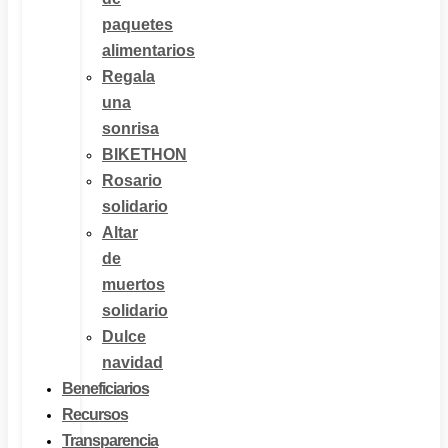
paquetes
alimentarios
Regala
una
sonrisa
BIKETHON
Rosario
solidario
Altar
de
muertos
solidario
Dulce
navidad
Beneficiarios
Recursos
Transparencia