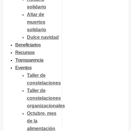
solidario
Altar de
muertos
solidario
Dulce navidad
Beneficiarios
Recursos
Transparencia
Eventos
Taller de
constelaciones
Taller de
constelaciones
organizacionales
Octubre, mes
de la
alimentación