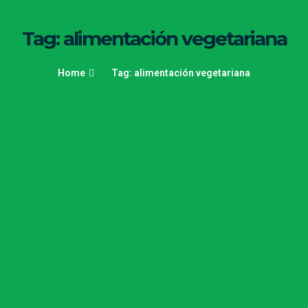
Tag: alimentación vegetariana
Home
Tag: alimentación vegetariana