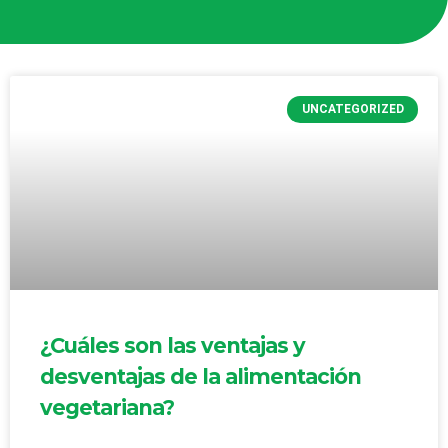
UNCATEGORIZED
¿Cuáles son las ventajas y
desventajas de la alimentación
vegetariana?