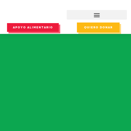
APOYO ALIMENTARIO
QUIERO DONAR