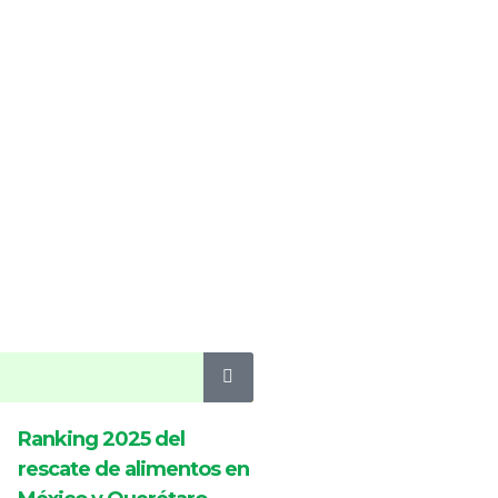
Ranking 2025 del
rescate de alimentos en