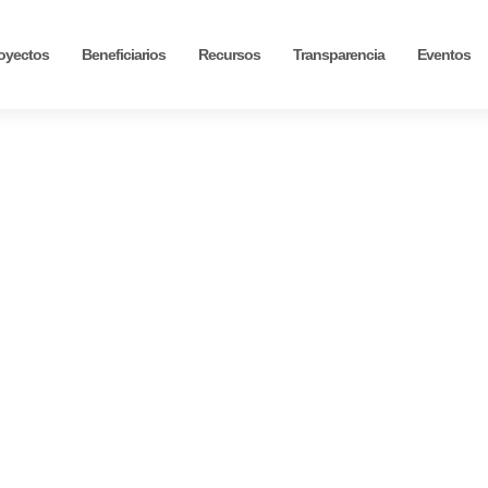
oyectos
Beneficiarios
Recursos
Transparencia
Eventos