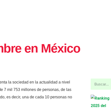
mbre en México
ta la sociedad en la actualidad a nivel
e 7 mil 753 millones de personas, de las
o, es decir, una de cada 10 personas no