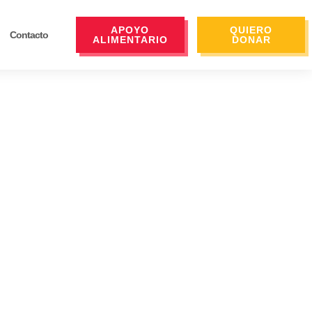
APOYO
QUIERO
Contacto
ALIMENTARIO
DONAR