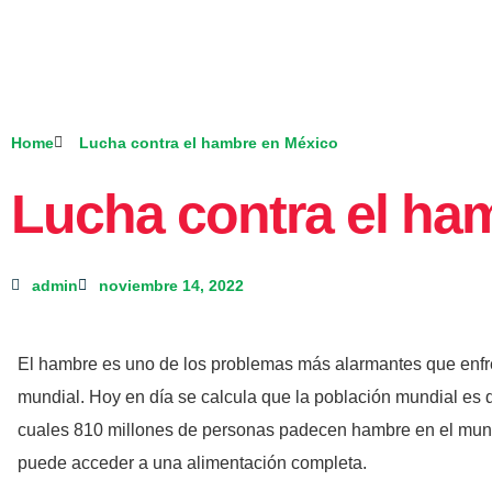
Home
Lucha contra el hambre en México
Lucha contra el ha
admin
noviembre 14, 2022
El hambre es uno de los problemas más alarmantes que enfren
mundial. Hoy en día se calcula que la población mundial es d
cuales 810 millones de personas padecen hambre en el mund
puede acceder a una alimentación completa.