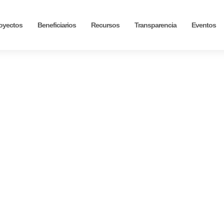
oyectos
Beneficiarios
Recursos
Transparencia
Eventos