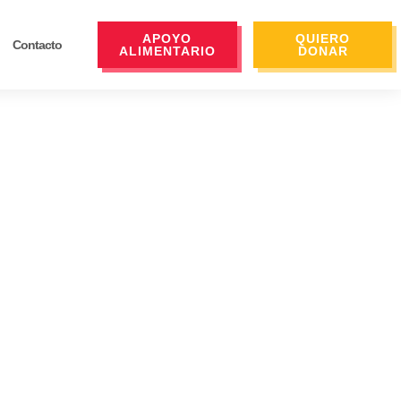
APOYO
QUIERO
Contacto
ALIMENTARIO
DONAR