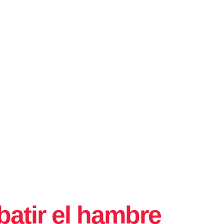
atir el hambre